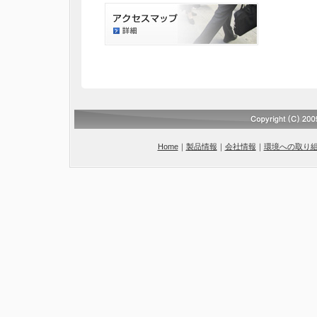
Home
｜
製品情報
｜
会社情報
｜
環境への取り