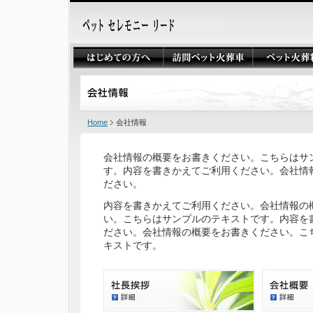
Home
会社情報
会社情報の概要をお書きください。こちらはサ
す。内容を書きかえてご利用ください。会社情
ださい。
内容を書きかえてご利用ください。会社情報の
い。こちらはサンプルのテキストです。内容を
ださい。会社情報の概要をお書きください。こ
キストです。